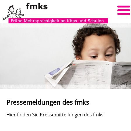
Pressemeldungen des fmks
Hier finden Sie Pressemitteilungen des fmks.