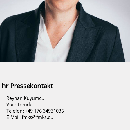
Ihr Pressekontakt
Reyhan Kuyumcu
Vorsitzende
Telefon: +49 176 34931036
E-Mail: fmks@fmks.eu