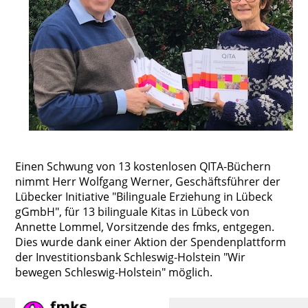
Einen Schwung von 13 kostenlosen QITA-Büchern
nimmt Herr Wolfgang Werner, Geschäftsführer der
Lübecker Initiative "Bilinguale Erziehung in Lübeck
gGmbH", für 13 bilinguale Kitas in Lübeck von
Annette Lommel, Vorsitzende des fmks, entgegen.
Dies wurde dank einer Aktion der Spendenplattform
der Investitionsbank Schleswig-Holstein "Wir
bewegen Schleswig-Holstein" möglich.