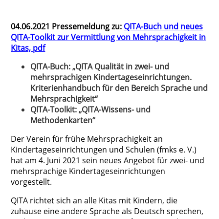
04.06.2021 Pressemeldung zu:
QITA-Buch und neues
QITA-Toolkit zur Vermittlung von Mehrsprachigkeit in
Kitas, pdf
QITA-Buch: „QITA Qualität in zwei- und
mehrsprachigen Kindertageseinrichtungen.
Kriterienhandbuch für den Bereich Sprache und
Mehrsprachigkeit“
QITA-Toolkit: „QITA-Wissens- und
Methodenkarten“
Der Verein für frühe Mehrsprachigkeit an
Kindertageseinrichtungen und Schulen (fmks e. V.)
hat am 4. Juni 2021 sein neues Angebot für zwei- und
mehrsprachige Kindertageseinrichtungen
vorgestellt.
QITA richtet sich an alle Kitas mit Kindern, die
zuhause eine andere Sprache als Deutsch sprechen,