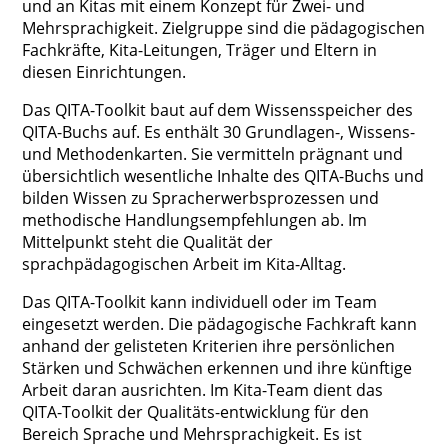
und an Kitas mit einem Konzept für Zwei- und
Mehrsprachigkeit. Zielgruppe sind die pädagogischen
Fachkräfte, Kita-Leitungen, Träger und Eltern in
diesen Einrichtungen.
Das QITA-Toolkit baut auf dem Wissensspeicher des
QITA-Buchs auf. Es enthält 30 Grundlagen-, Wissens-
und Methodenkarten. Sie vermitteln prägnant und
übersichtlich wesentliche Inhalte des QITA-Buchs und
bilden Wissen zu Spracherwerbsprozessen und
methodische Handlungsempfehlungen ab. Im
Mittelpunkt steht die Qualität der
sprachpädagogischen Arbeit im Kita-Alltag.
Das QITA-Toolkit kann individuell oder im Team
eingesetzt werden. Die pädagogische Fachkraft kann
anhand der gelisteten Kriterien ihre persönlichen
Stärken und Schwächen erkennen und ihre künftige
Arbeit daran ausrichten. Im Kita-Team dient das
QITA-Toolkit der Qualitäts-entwicklung für den
Bereich Sprache und Mehrsprachigkeit. Es ist