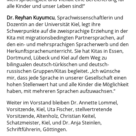
alle Kinder und unser Leben sind!“
Dr. Reyhan Kuyumcu
, Sprachwissenschaftlerin und
Dozentin an der Universität Kiel, legt ihre
Schwerpunkte auf die zweisprachige Erziehung in der
Kita mit migrationsbedingten Partnersprachen, auf
den ein- und mehrsprachigen Spracherwerb und den
Herkunftsprachenunterricht. Sie hat Kitas in Essen,
Dortmund, Lübeck und Kiel auf dem Weg zu
bilingualen deutsch-türkischen und deutsch-
russischen Gruppen/Kitas begleitet. „Ich wünsche
mir, dass jede Sprache in unserer Gesellschaft einen
hohen Stellenwert hat und alle Kinder die Möglichkeit
haben, mit mehreren Sprachen aufzuwachsen.“
Weiter im Vorstand bleiben Dr. Annette Lommel,
Vorsitzende, Kiel, Uta Fischer, stellvertretende
Vorsitzende, Altenholz, Christian Keitel,
Schatzmeister, Kiel, und Dr. Anja Steinlen,
Schriftführerin, Göttingen.