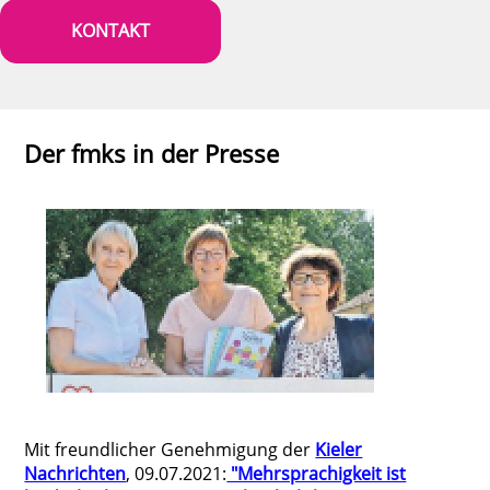
KONTAKT
Der fmks in der Presse
Mit freundlicher Genehmigung der
Kieler
Nachrichten
, 09.07.2021:
"Mehrsprachigkeit ist