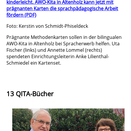
kinderleicht. AWO-Kita in Altenholz kann jetzt mit
prägnanten Karten die sprachpädagogische Arbeit
fördern (PDF)
Foto: Kerstin von Schmidt-Phiseldeck
Prägnante Methodenkarten sollen in der bilingualen
AWO-Kita in Altenholz bei Spracherwerb helfen. Uta
Fischer (links) und Annette Lommel (rechts)
spendeten Einrichtungsleiterin Anke Lilienthal-
Schmiedel ein Kartenset.
13 QITA-Bücher