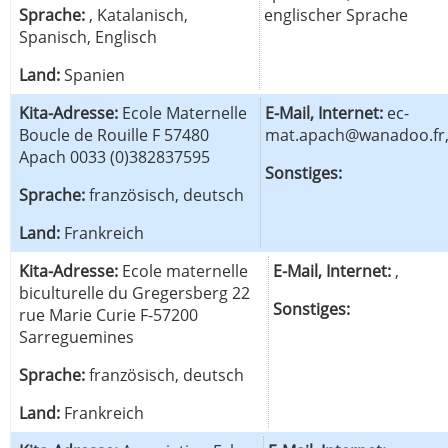
Sprache:
, Katalanisch,
englischer Sprache
Spanisch, Englisch
Land:
Spanien
Kita-Adresse:
Ecole Maternelle
E-Mail, Internet:
ec-
Boucle de Rouille F 57480
mat.apach@wanadoo.fr
Apach 0033 (0)382837595
Sonstiges:
Sprache:
französisch, deutsch
Land:
Frankreich
Kita-Adresse:
Ecole maternelle
E-Mail, Internet:
,
biculturelle du Gregersberg 22
Sonstiges:
rue Marie Curie F-57200
Sarreguemines
Sprache:
französisch, deutsch
Land:
Frankreich