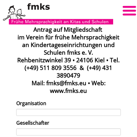
Antrag auf Mitgliedschaft
im Verein für frühe Mehrsprachigkeit
an Kindertageseinrichtungen und
Schulen fmks e. V.
Rehbenitzwinkel 39 • 24106 Kiel • Tel.
(+49) 511 809 3556 & (+49) 431
3890479
Mail: fmks@fmks.eu • Web:
www.fmks.eu
Organisation
Gesellschafter