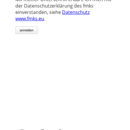
der Datenschutzerklärung des fmks
einverstanden, siehe
Datenschutz
www.fmks.eu
.
anmelden