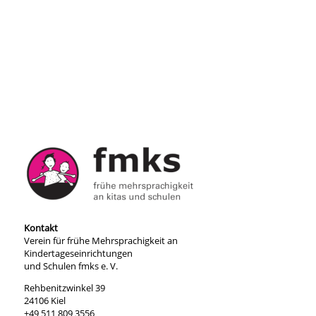
Kontakt
Verein für frühe Mehrsprachigkeit an
Kindertageseinrichtungen
und Schulen fmks e. V.
Rehbenitzwinkel 39
24106 Kiel
+49 511 809 3556