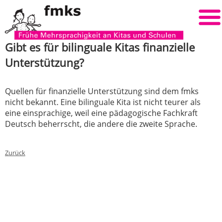
Gibt es für bilinguale Kitas finanzielle
Unterstützung?
Quellen für finanzielle Unterstützung sind dem fmks
nicht bekannt. Eine bilinguale Kita ist nicht teurer als
eine einsprachige, weil eine pädagogische Fachkraft
Deutsch beherrscht, die andere die zweite Sprache.
Zurück