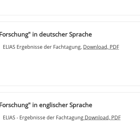
ft Forschung" in deutscher Sprache
ELIAS Ergebnisse der Fachtagung,
Download, PDF
t Forschung" in englischer Sprache
ELIAS - Ergebnisse der Fachtagung
Download, PDF