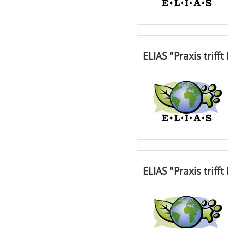
ELIAS "Praxis trif
ELIAS "Praxis triff