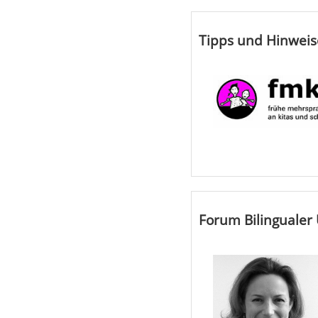
Tipps und Hinweise
Forum Bilingualer