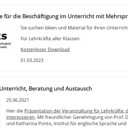
 für die Beschäftigung im Unterricht mit Mehrspr
Sie suchen Ideen und Material für Ihren Unterrich
Für Lehrkräfte aller Klassen.
Kostenloser Download
01.03.2023
 Unterricht, Beratung und Austausch
25.06.2021
Hier die
Präsentation der Veranstaltung für Lehrkräfte, d
interessieren
. Mit freundlicher Genehmigung von Prof. D
und Katharina Ponto, Institut für englische Sprache und 