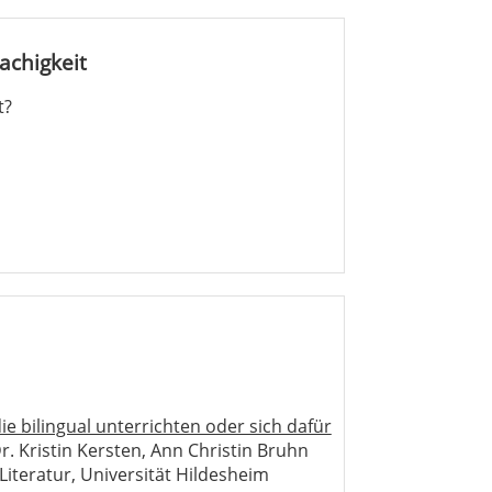
achigkeit
t?
ie bilingual unterrichten oder sich dafür
r. Kristin Kersten, Ann Christin Bruhn
Literatur, Universität Hildesheim