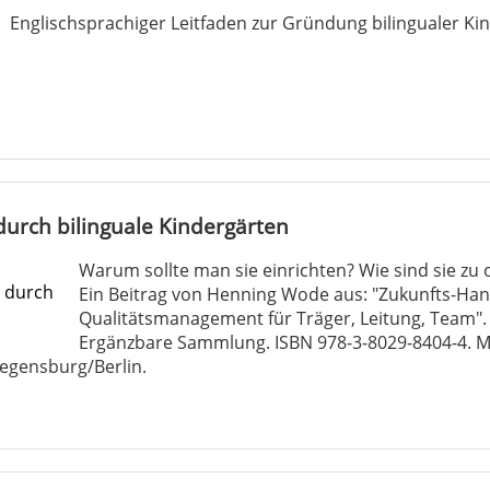
Englischsprachiger Leitfaden zur Gründung bilingualer K
durch bilinguale Kindergärten
Warum sollte man sie einrichten? Wie sind sie zu 
Ein Beitrag von Henning Wode aus: "Zukunfts-Ha
Qualitätsmanagement für Träger, Leitung, Team".
Ergänzbare Sammlung. ISBN 978-3-8029-8404-4. M
Regensburg/Berlin.