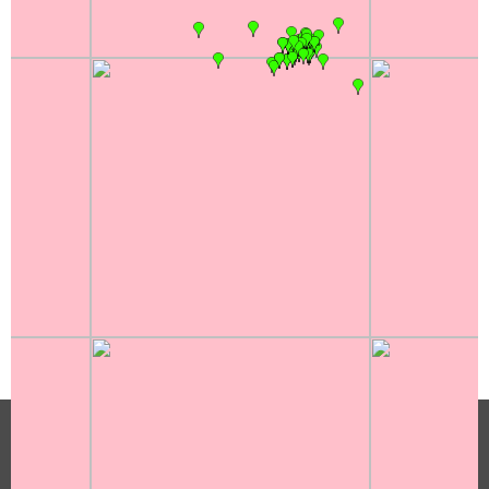
Diese Webseite verwendet technisch notwendige
Cookies.
Hier geht es zur
Datenschutzerklärung.