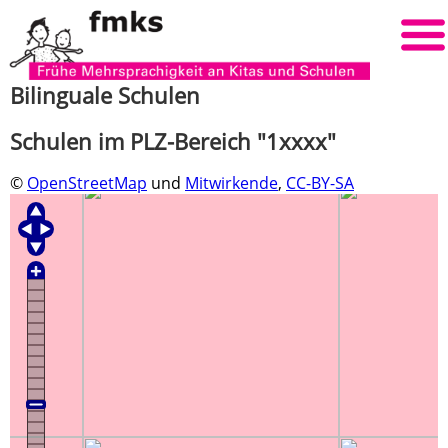
Bilinguale Schulen
Schulen im PLZ-Bereich "1xxxx"
©
OpenStreetMap
und
Mitwirkende
,
CC-BY-SA