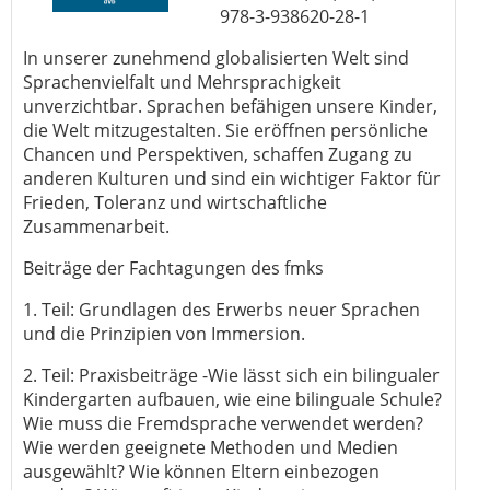
978-3-938620-28-1
In unserer zunehmend globalisierten Welt sind
Sprachenvielfalt und Mehrsprachigkeit
unverzichtbar. Sprachen befähigen unsere Kinder,
die Welt mitzugestalten. Sie eröffnen persönliche
Chancen und Perspektiven, schaffen Zugang zu
anderen Kulturen und sind ein wichtiger Faktor für
Frieden, Toleranz und wirtschaftliche
Zusammenarbeit.
Beiträge der Fachtagungen des fmks
1. Teil: Grundlagen des Erwerbs neuer Sprachen
und die Prinzipien von Immersion.
2. Teil: Praxisbeiträge -Wie lässt sich ein bilingualer
Kindergarten aufbauen, wie eine bilinguale Schule?
Wie muss die Fremdsprache verwendet werden?
Wie werden geeignete Methoden und Medien
ausgewählt? Wie können Eltern einbezogen