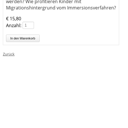
werden? Wie profitieren Kinder mit
Migrationshintergrund vom Immersionsverfahren?
€
15,80
Anzahl:
Zurück