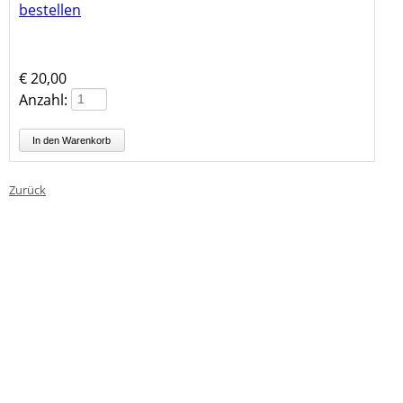
bestellen
€
20,00
Anzahl:
Zurück