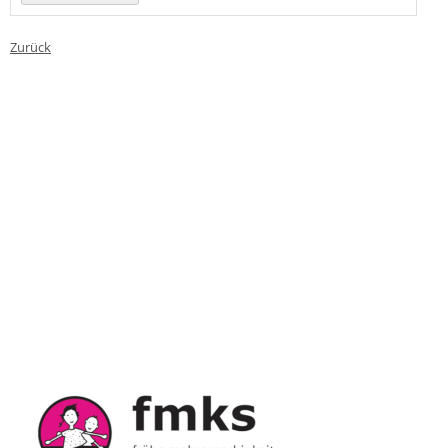
Zurück