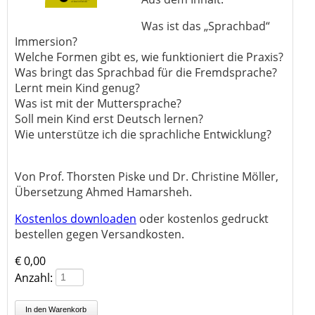
Was ist das „Sprachbad“
Immersion?
Welche Formen gibt es, wie funktioniert die Praxis?
Was bringt das Sprachbad für die Fremdsprache?
Lernt mein Kind genug?
Was ist mit der Muttersprache?
Soll mein Kind erst Deutsch lernen?
Wie unterstütze ich die sprachliche Entwicklung?
Von Prof. Thorsten Piske und Dr. Christine Möller,
Übersetzung Ahmed Hamarsheh.
Kostenlos downloaden
oder kostenlos gedruckt
bestellen gegen Versandkosten.
€
0,00
Anzahl: