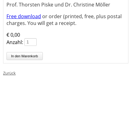
Prof. Thorsten Piske und Dr. Christine Möller
Free download
or order (printed, free, plus postal
charges. You will get a receipt.
€
0,00
Anzahl:
Zurück