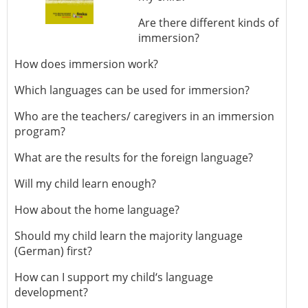
Are there different kinds of
immersion?
How does immersion work?
Which languages can be used for immersion?
Who are the teachers/ caregivers in an immersion
program?
What are the results for the foreign language?
Will my child learn enough?
How about the home language?
Should my child learn the majority language
(German) first?
How can I support my child‘s language
development?