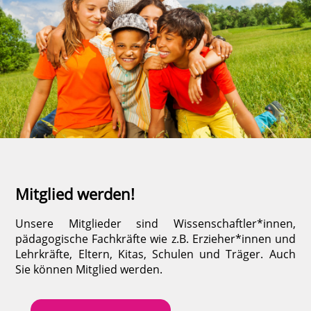
Mitglied werden!
Unsere Mitglieder sind Wissenschaftler*innen,
pädagogische Fachkräfte wie z.B. Erzieher*innen und
Lehrkräfte, Eltern, Kitas, Schulen und Träger. Auch
Sie können Mitglied werden.