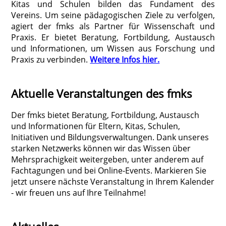
Kitas und Schulen bilden das Fundament des
Vereins. Um seine pädagogischen Ziele zu verfolgen,
agiert der fmks als Partner für Wissenschaft und
Praxis. Er bietet Beratung, Fortbildung, Austausch
und Informationen, um Wissen aus Forschung und
Praxis zu verbinden.
Weitere Infos hier.
Aktuelle Veranstaltungen des fmks
Der fmks bietet Beratung, Fortbildung, Austausch
und Informationen für Eltern, Kitas, Schulen,
Initiativen und Bildungsverwaltungen. Dank unseres
starken Netzwerks können wir das Wissen über
Mehrsprachigkeit weitergeben, unter anderem auf
Fachtagungen und bei Online-Events. Markieren Sie
jetzt unsere nächste Veranstaltung in Ihrem Kalender
- wir freuen uns auf Ihre Teilnahme!