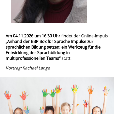
Am 04.11.2026 um 16.30 Uhr
findet der Online-Impuls
„Anhand der BBP Box für Sprache Impulse zur
sprachlichen Bildung setzen; ein Werkzeug für die
Entwicklung der Sprachbildung in
multiprofessionellen Teams“
statt.
Vortrag: Rachael Lange