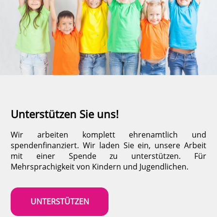
Unterstützen Sie uns!
Wir arbeiten komplett ehrenamtlich und
spendenfinanziert. Wir laden Sie ein, unsere Arbeit
mit einer Spende zu unterstützen. Für
Mehrsprachigkeit von Kindern und Jugendlichen.
UNTERSTÜTZEN