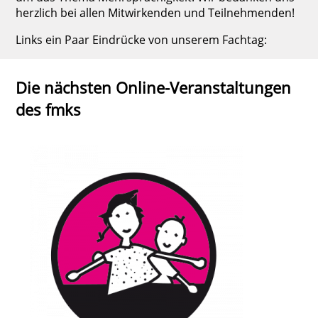
herzlich bei allen Mitwirkenden und Teilnehmenden!
Links ein Paar Eindrücke von unserem Fachtag:
Die nächsten Online-Veranstaltungen
des fmks