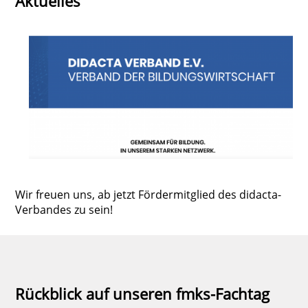
Aktuelles
Wir freuen uns, ab jetzt Fördermitglied des didacta-
Verbandes zu sein!
Rückblick auf unseren fmks-Fachtag