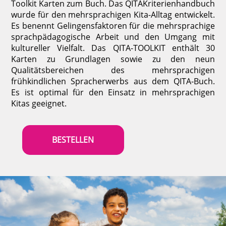
Toolkit Karten zum Buch. Das QITAKriterienhandbuch
wurde für den mehrsprachigen Kita-Alltag entwickelt.
Es benennt Gelingensfaktoren für die mehrsprachige
sprachpädagogische Arbeit und den Umgang mit
kultureller Vielfalt. Das QITA-TOOLKIT enthält 30
Karten zu Grundlagen sowie zu den neun
Qualitätsbereichen des mehrsprachigen
frühkindlichen Spracherwerbs aus dem QITA-Buch.
Es ist optimal für den Einsatz in mehrsprachigen
Kitas geeignet.
BESTELLEN