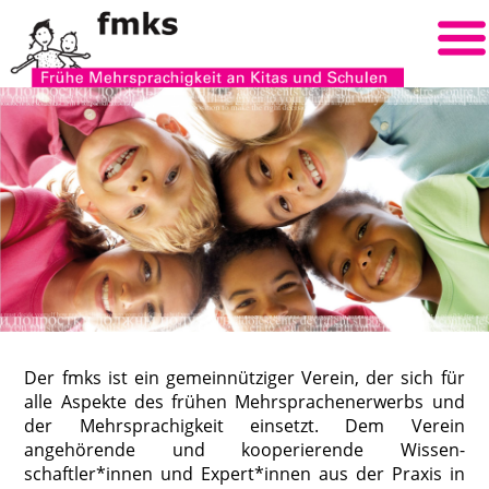
Der fmks ist ein gemeinnütziger Verein, der sich für
alle Aspekte des frühen Mehrsprachenerwerbs und
der Mehrsprachigkeit einsetzt. Dem Verein
angehörende und kooperierende Wissen-
schaftler*innen und Expert*innen aus der Praxis in