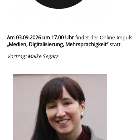
Am 03.09.2026 um 17.00 Uhr
findet der Online-Impuls
„Medien, Digitalisierung, Mehrsprachigkeit“
statt.
Vortrag: Maike Segatz