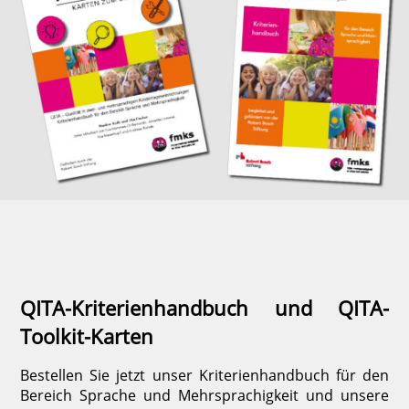
QITA-Kriterienhandbuch und QITA-
Toolkit-Karten
Bestellen Sie jetzt unser Kriterienhandbuch für den
Bereich Sprache und Mehrsprachigkeit und unsere