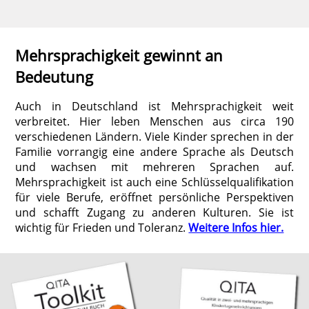
Mehrsprachigkeit gewinnt an
Bedeutung
Auch in Deutschland ist Mehrsprachigkeit weit
verbreitet. Hier leben Menschen aus circa 190
verschiedenen Ländern. Viele Kinder sprechen in der
Familie vorrangig eine andere Sprache als Deutsch
und wachsen mit mehreren Sprachen auf.
Mehrsprachigkeit ist auch eine Schlüsselqualifikation
für viele Berufe, eröffnet persönliche Perspektiven
und schafft Zugang zu anderen Kulturen. Sie ist
wichtig für Frieden und Toleranz.
Weitere Infos hier.