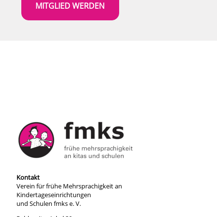
MITGLIED WERDEN
Kontakt
Verein für frühe Mehrsprachigkeit an
Kindertageseinrichtungen
und Schulen fmks e. V.