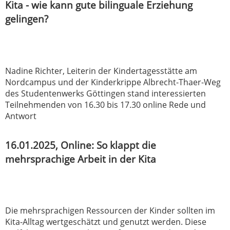
Kita - wie kann gute bilinguale Erziehung
gelingen?
Nadine Richter, Leiterin der Kindertagesstätte am
Nordcampus und der Kinderkrippe Albrecht-Thaer-Weg
des Studentenwerks Göttingen stand interessierten
Teilnehmenden von 16.30 bis 17.30 online Rede und
Antwort
16.01.2025, Online: So klappt die
mehrsprachige Arbeit in der Kita
Die mehrsprachigen Ressourcen der Kinder sollten im
Kita-Alltag wertgeschätzt und genutzt werden. Diese