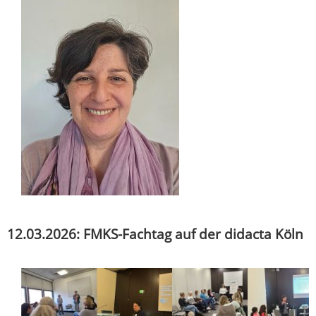
12.03.2026: FMKS-Fachtag auf der didacta Köln