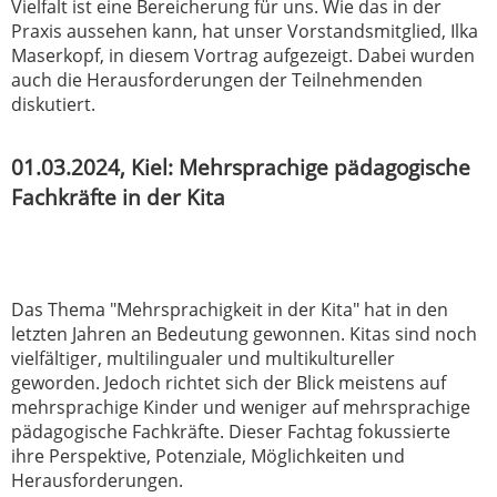
Vielfalt ist eine Bereicherung für uns. Wie das in der
Praxis aussehen kann, hat unser Vorstandsmitglied, Ilka
Maserkopf, in diesem Vortrag aufgezeigt. Dabei wurden
auch die Herausforderungen der Teilnehmenden
diskutiert.
01.03.2024, Kiel: Mehrsprachige pädagogische
Fachkräfte in der Kita
Das Thema "Mehrsprachigkeit in der Kita" hat in den
letzten Jahren an Bedeutung gewonnen. Kitas sind noch
vielfältiger, multilingualer und multikultureller
geworden. Jedoch richtet sich der Blick meistens auf
mehrsprachige Kinder und weniger auf mehrsprachige
pädagogische Fachkräfte. Dieser Fachtag fokussierte
ihre Perspektive, Potenziale, Möglichkeiten und
Herausforderungen.