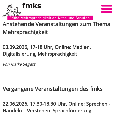
Anstehende Veranstaltungen zum Thema
Mehrsprachigkeit
03.09.2026, 17-18 Uhr, Online: Medien,
Digitalisierung, Mehrsprachigkeit
von Maike Segatz
Vergangene Veranstaltungen des fmks
22.06.2026, 17.30-18.30 Uhr, Online: Sprechen -
Handeln – Verstehen. Sprachförderung