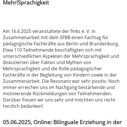
Mehr!Sprachigkeit
Am 16.6.2025 veranstaltete der fmks e. V. in
Zusammenarbeit mit dem SFBB einen Fachtag für
pädagogische Fachkräfte aus Berlin und Brandenburg.
Etwa 110 Teilnehmende beschäftigten sich mit
unterschiedlichen Aspekten der Mehrsprachigkeit und
diskutierten über Fakten und Mythen von
Mehrsprachigkeit und die Rolle pädagogischer
Fachkräfte in der Begleitung von Kindern sowie in der
Zusammenarbeit. Die Resonanz war sehr positiv. Noch
immer erreichen uns im Nachgang bestärkende und
motivierende Rückmeldungen von Teilnehmenden.
Darüber freuen wir uns sehr und möchten uns recht
herzlich bedanken!
05.06.2025, Online: Bilinguale Erziehung in der