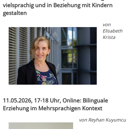
vielsprachig und in Beziehung mit Kindern
gestalten
von
Elisabeth
Krista
11.05.2026, 17-18 Uhr, Online: Bilinguale
Erziehung im Mehrsprachigen Kontext
von Reyhan Kuyumcu