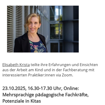
Elisabeth Krista
teilte ihre Erfahrungen und Einsichten
aus der Arbeit am Kind und in der Fachberatung mit
interessierten Praktiker:innen via Zoom.
23.10.2025, 16.30-17.30 Uhr, Online:
Mehrsprachige pädagogische Fachkräfte,
Potenziale in Kitas