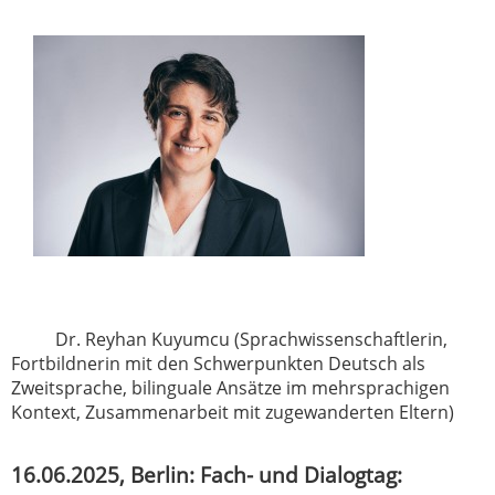
Dr. Reyhan Kuyumcu (Sprachwissenschaftlerin,
Fortbildnerin mit den Schwerpunkten Deutsch als
Zweitsprache, bilinguale Ansätze im mehrsprachigen
Kontext, Zusammenarbeit mit zugewanderten Eltern)
16.06.2025, Berlin: Fach- und Dialogtag: