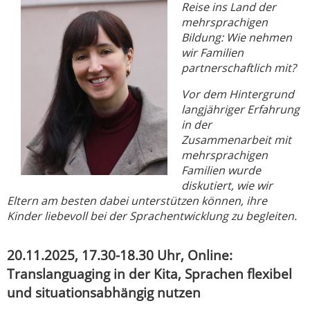
Reise ins Land der
mehrsprachigen
Bildung: Wie nehmen
wir Familien
partnerschaftlich mit?
Vor dem Hintergrund
langjähriger Erfahrung
in der
Zusammenarbeit mit
mehrsprachigen
Familien wurde
diskutiert, wie wir
Eltern am besten dabei unterstützen können, ihre
Kinder liebevoll bei der Sprachentwicklung zu begleiten.
20.11.2025, 17.30-18.30 Uhr, Online:
Translanguaging in der Kita, Sprachen flexibel
und situationsabhängig nutzen