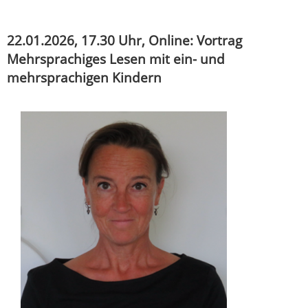
22.01.2026, 17.30 Uhr, Online: Vortrag
Mehrsprachiges Lesen mit ein- und
mehrsprachigen Kindern