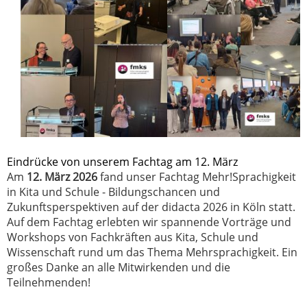
Eindrücke von unserem Fachtag am 12. März
Am
12. März 2026
fand unser Fachtag
Mehr!Sprachigkeit
in Kita und Schule - Bildungschancen und
Zukunftsperspektiven
auf der didacta 2026 in Köln statt.
Auf dem Fachtag erlebten wir spannende Vorträge und
Workshops von Fachkräften aus Kita, Schule und
Wissenschaft rund um das Thema Mehrsprachigkeit.
Ein
großes Danke an alle Mitwirkenden und die
Teilnehmenden!