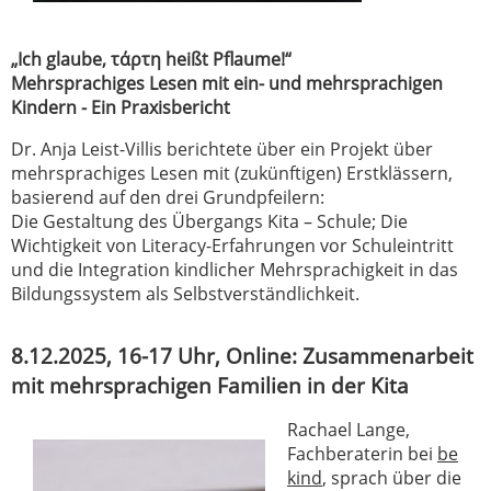
„Ich glaube, τάρτη heißt Pflaume!“
Mehrsprachiges Lesen mit ein- und mehrsprachigen
Kindern - Ein Praxisbericht
Dr. Anja Leist-Villis berichtete über ein Projekt über
mehrsprachiges Lesen mit (zukünftigen) Erstklässern,
basierend auf den drei Grundpfeilern:
Die Gestaltung des Übergangs Kita – Schule; Die
Wichtigkeit von Literacy-Erfahrungen vor Schuleintritt
und die Integration kindlicher Mehrsprachigkeit in das
Bildungssystem als Selbstverständlichkeit.
8.12.2025, 16-17 Uhr, Online: Zusammenarbeit
mit mehrsprachigen Familien in der Kita
Rachael Lange,
Fachberaterin bei
be
kind
, sprach über die